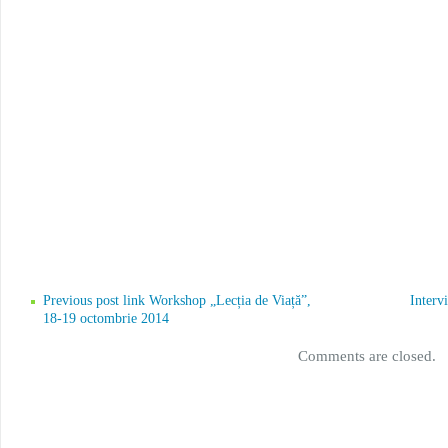
Previous post link Workshop „Lecția de Viață”,
Interv
18-19 octombrie 2014
Comments are closed.