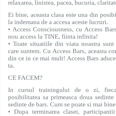
relaxarea, linistea, pacea, bucuria, clarita
Ei bine, aceasta clasa este una din posibi
la indemana de a accesa aceste lucruri.
• Access Consciousness, cu Access Bars,
nou access la TINE, fiinta infinita!
• Toate situatiile din viata noastra sunt 
care suntem. Cu Access Bars, aceasta con
din ce in ce mai mult! Access Bars aduce
ta.
CE FACEM?
In cursul trainingului de o zi, fiec
posibilitatea sa primeasca doua sedinte
sedinte de bars. Cum se poate si mai bine
• Dupa terminarea clasei, participantii