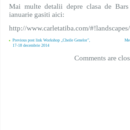
Mai multe detalii depre clasa de Bars
ianuarie gasiti aici:
http://www.carletatiba.com/#!landscapes
Previous post link Workshop „Cheile Genelor”,
Med
17-18 decembrie 2014
Comments are clos