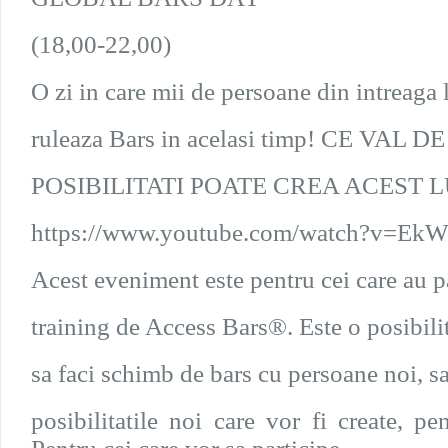
(18,00-22,00)
O zi in care mii de persoane din intreaga
ruleaza Bars in acelasi timp! CE VAL D
POSIBILITATI POATE CREA ACEST 
https://www.youtube.com/watch?v=Ek
Acest eveniment este pentru cei care au pa
training de Access Bars®. Este o posibili
sa faci schimb de bars cu persoane noi, sa
posibilitatile noi care vor fi create, p