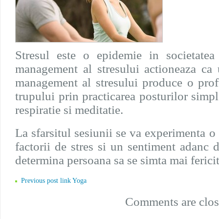
Stresul este o epidemie in societatea
management al stresului actioneaza ca
management al stresului produce o profu
trupului prin practicarea posturilor simpl
respiratie si meditatie.
La sfarsitul sesiunii se va experimenta o 
factorii de stres si un sentiment adanc d
determina persoana sa se simta mai ferici
Previous post link Yoga
Comments are clos